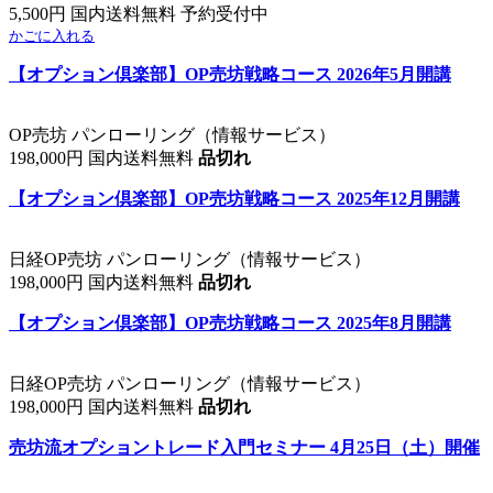
5,500円 国内送料無料 予約受付中
かごに入れる
【オプション倶楽部】OP売坊戦略コース 2026年5月開講
OP売坊 パンローリング（情報サービス）
198,000円 国内送料無料
品切れ
【オプション倶楽部】OP売坊戦略コース 2025年12月開講
日経OP売坊 パンローリング（情報サービス）
198,000円 国内送料無料
品切れ
【オプション倶楽部】OP売坊戦略コース 2025年8月開講
日経OP売坊 パンローリング（情報サービス）
198,000円 国内送料無料
品切れ
売坊流オプショントレード入門セミナー 4月25日（土）開催