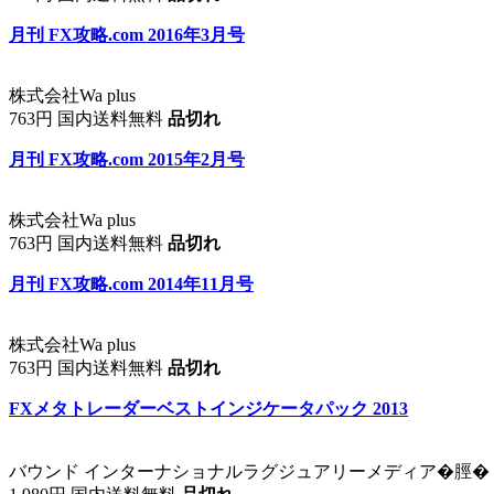
月刊 FX攻略.com 2016年3月号
株式会社Wa plus
763円 国内送料無料
品切れ
月刊 FX攻略.com 2015年2月号
株式会社Wa plus
763円 国内送料無料
品切れ
月刊 FX攻略.com 2014年11月号
株式会社Wa plus
763円 国内送料無料
品切れ
FXメタトレーダーベストインジケータパック 2013
バウンド インターナショナルラグジュアリーメディア�脛�