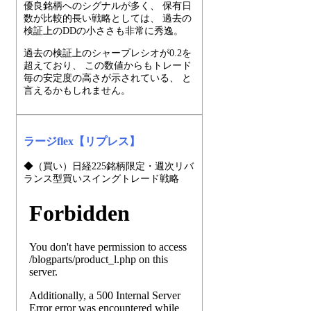
優良銘柄へのシグナルが多く、 保有日
数が比較的長い戦略としては、 過去の
検証上のDDの小ささも非常に秀逸。
過去の検証上のシャープレシオが0.2を
超えており、 この数値からもトレード
毎の安定度の高さが示されている、 と
言えるかもしれません。
ラージflex【リプレス】
◆（買い）日経225銘柄限定・週次リバ
ランス型買いスイングトレード戦略