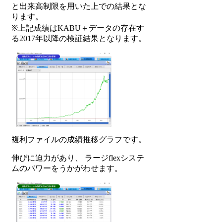
と出来高制限を用いた上での結果とな
ります。
※上記成績はKABU＋データの存在す
る2017年以降の検証結果となります。
複利ファイルの成績推移グラフです。
伸びに迫力があり、 ラージflexシステ
ムのパワーをうかがわせます。