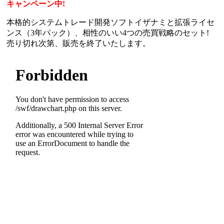
キャンペーン中!
本格的システムトレード開発ソフトイザナミと拡張ライセ
ンス（3年パック）、相性のいい4つの売買戦略のセット!
売り切れ次第、販売を終了いたします。