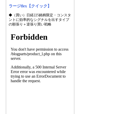
ラージflex【クイック】
◆（買い）日経225銘柄限定・コンスタ
ントに効率的なシグナルを出すタイプ
の順張り＋逆張り買い戦略