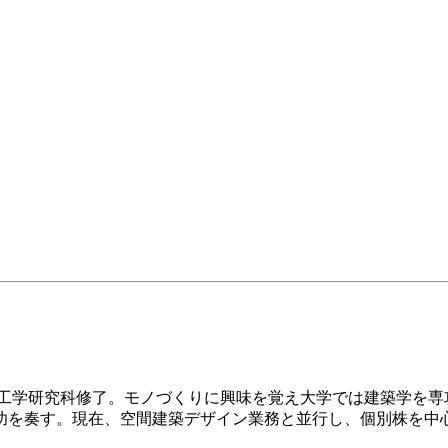
院工学研究科修了。モノづくりに興味を覚え大学では建築学を専
功を奏す。現在、空間建築デザイン業務と並行し、個別株を中