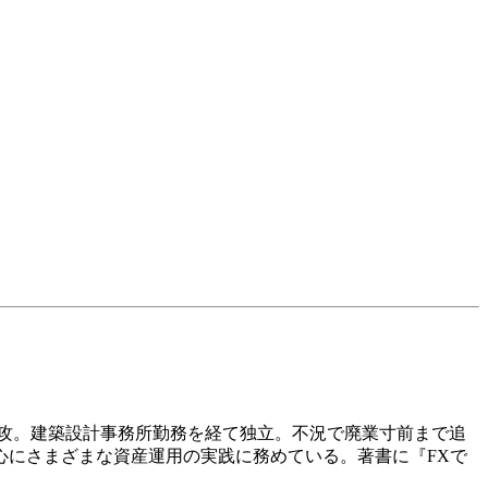
攻。建築設計事務所勤務を経て独立。不況で廃業寸前まで追
心にさまざまな資産運用の実践に務めている。著書に『FXで