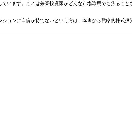
しています。これは兼業投資家がどんな市場環境でも焦ること
ジションに自信が持てないという方は、本書から戦略的株式投