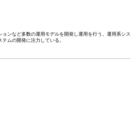
ションなど多数の運用モデルを開発し運用を行う。運用系シス
ステムの開発に注力している。