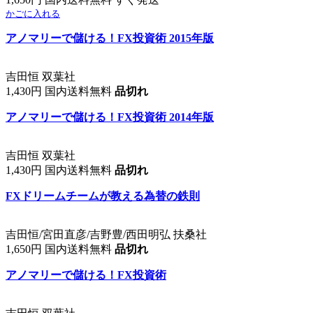
かごに入れる
アノマリーで儲ける！FX投資術 2015年版
吉田恒 双葉社
1,430円 国内送料無料
品切れ
アノマリーで儲ける！FX投資術 2014年版
吉田恒 双葉社
1,430円 国内送料無料
品切れ
FXドリームチームが教える為替の鉄則
吉田恒/宮田直彦/吉野豊/西田明弘 扶桑社
1,650円 国内送料無料
品切れ
アノマリーで儲ける！FX投資術