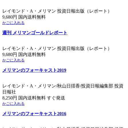
レイモンド・A・メリマン 投資日報出版（レポート）
9,680円 国内送料無料
かごに入れる
週刊 メリマンゴールドレポート
レイモンド・A・メリマン 投資日報出版（レポート）
9,680円 国内送料無料
かごに入れる
メリマンのフォーキャスト2019
レイモンド・A・メリマン/秋山日揺香/投資日報編集部 投資
日報社
8,250円 国内送料無料 すぐ発送
かごに入れる
メリマンのフォーキャスト2016