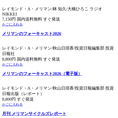
レイモンド・A・メリマン/林 知久/大橋ひろこ ラジオ
NIKKEI
7,150円 国内送料無料 すぐ発送
かごに入れる
メリマンのフォーキャスト2026
レイモンド・A・メリマン/秋山日揺香/投資日報編集部 投資
日報社
8,800円 国内送料無料 すぐ発送
かごに入れる
メリマンのフォーキャスト2026（電子版）
レイモンド・A・メリマン/秋山日揺香/投資日報編集部 投資
日報出版（レポート）
8,800円 すぐ発送
かごに入れる
月刊 メリマンサイクルズレポート