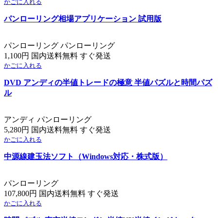
かごに入れる
パンローリング相場アプリケーション 試用版
パンローリング パンローリング
1,100円 国内送料無料 すぐ発送
かごに入れる
DVD アンディの半値トレードの極意 半値パズルと時間パズ
ル
アンディ パンローリング
5,280円 国内送料無料 すぐ発送
かごに入れる
中源線建玉法ソフト（Windows対応・株式版）
パンローリング
107,800円 国内送料無料 すぐ発送
かごに入れる