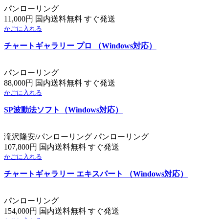
パンローリング
11,000円 国内送料無料 すぐ発送
かごに入れる
チャートギャラリー プロ （Windows対応）
パンローリング
88,000円 国内送料無料 すぐ発送
かごに入れる
SP波動法ソフト（Windows対応）
滝沢隆安/パンローリング パンローリング
107,800円 国内送料無料 すぐ発送
かごに入れる
チャートギャラリー エキスパート （Windows対応）
パンローリング
154,000円 国内送料無料 すぐ発送