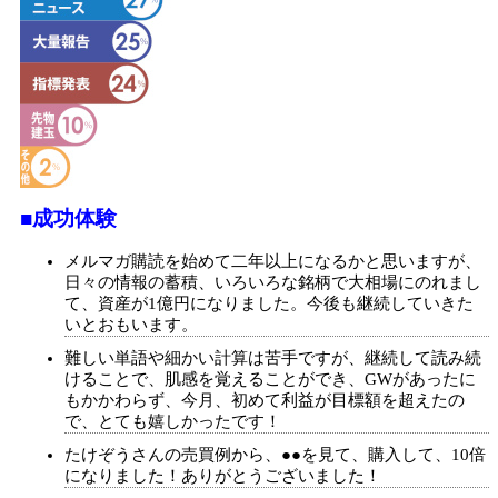
■成功体験
メルマガ購読を始めて二年以上になるかと思いますが、
日々の情報の蓄積、いろいろな銘柄で大相場にのれまし
て、資産が1億円になりました。今後も継続していきた
いとおもいます。
難しい単語や細かい計算は苦手ですが、継続して読み続
けることで、肌感を覚えることができ、GWがあったに
もかかわらず、今月、初めて利益が目標額を超えたの
で、とても嬉しかったです！
たけぞうさんの売買例から、●●を見て、購入して、10倍
になりました！ありがとうございました！