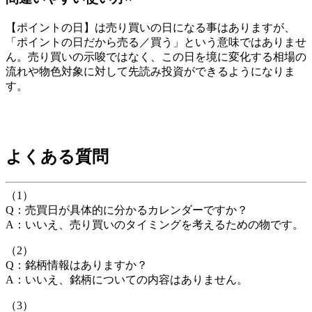
【ポイントの日】は売り買いの日になる事はありますが、
「ポイントの日だから売る／買う」という意味ではありませ
ん。売り買いの示唆ではなく、この日を境に変化する相場の
流れや物色対象に対して先読み投資ができるようになりま
す。
よくある質問
（1）
Q：売買日が具体的に分かるカレンダーですか？
A：いいえ、売り買いのタイミングを考えるための物です。
（2）
Q：銘柄情報はありますか？
A：いいえ、銘柄についての内容はありません。
（3）