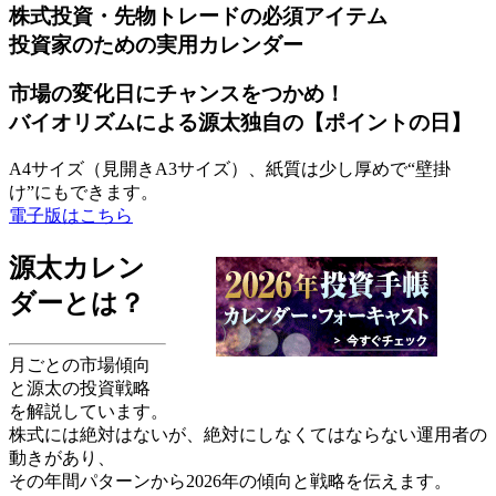
株式投資・先物トレードの必須アイテム
投資家のための実用カレンダー
市場の変化日にチャンスをつかめ！
バイオリズムによる源太独自の【ポイントの日】
A4サイズ（見開きA3サイズ）、紙質は少し厚めで“壁掛
け”にもできます。
電子版はこちら
源太カレン
ダーとは？
月ごとの市場傾向
と源太の投資戦略
を解説しています。
株式には絶対はないが、絶対にしなくてはならない運用者の
動きがあり、
その年間パターンから2026年の傾向と戦略を伝えます。