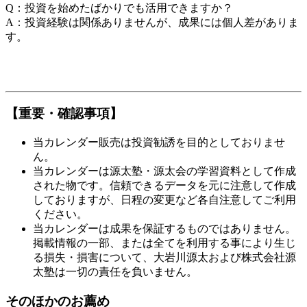
Q：投資を始めたばかりでも活用できますか？
A：投資経験は関係ありませんが、成果には個人差がありま
す。
【重要・確認事項】
当カレンダー販売は投資勧誘を目的としておりませ
ん。
当カレンダーは源太塾・源太会の学習資料として作成
された物です。信頼できるデータを元に注意して作成
しておりますが、日程の変更など各自注意してご利用
ください。
当カレンダーは成果を保証するものではありません。
掲載情報の一部、または全てを利用する事により生じ
る損失・損害について、大岩川源太および株式会社源
太塾は一切の責任を負いません。
そのほかのお薦め