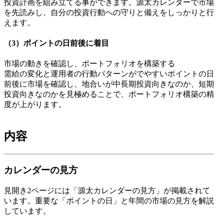
投資計画を組み立てる事ができます。源太カレンダーで市場
を先読みし、自分の投資行動への守りと備えをしっかりと行
えます。
（3）ポイントの日前後に着目
市場の動きを確認し、ポートフォリオを構築する
需給の変化と運用者の行動パターンがでやすいポイントの日
前後に市場を確認し、地合いが中長期投資向きなのか、短期
投資向きなのかを見極めることで、ポートフォリオ構築の精
度が上がります。
内容
カレンダーの見方
見開き2ページには「源太カレンダーの見方」が掲載されて
います。重要な「ポイントの日」と年間の市場の見方を解説
しています。