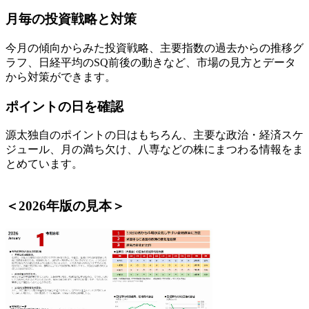
月毎の投資戦略と対策
今月の傾向からみた投資戦略、主要指数の過去からの推移グ
ラフ、日経平均のSQ前後の動きなど、市場の見方とデータ
から対策ができます。
ポイントの日を確認
源太独自のポイントの日はもちろん、主要な政治・経済スケ
ジュール、月の満ち欠け、八専などの株にまつわる情報をま
とめています。
＜2026年版の見本＞