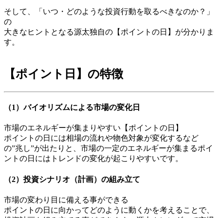
そして、「いつ・どのような投資行動を取るべきなのか？」
の
大きなヒントとなる源太独自の【ポイントの日】が分かりま
す。
【ポイント日】の特徴
（1）バイオリズムによる市場の変化日
市場のエネルギーが集まりやすい【ポイントの日】
ポイントの日には相場の流れや物色対象が変化するなど
の”兆し”が出たりと、市場の一定のエネルギーが集まるポイ
ントの日にはトレンドの変化が起こりやすいです。
（2）投資シナリオ（計画）の組み立て
市場の変わり目に備える事ができる
ポイントの日に向かってどのように動くかを考えることで、