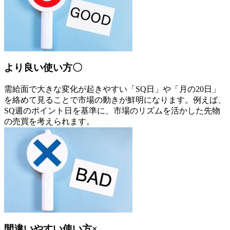
より良い使い方〇
需給面で大きな変化が起きやすい「SQ日」や「月の20日」
を絡めて見ることで市場の動きが鮮明になります。例えば、
SQ週のポイント日を基準に、市場のリズムを活かした先物
の売買を考えられます。
間違いやすい使い方×