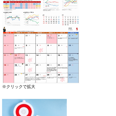
※クリックで拡大