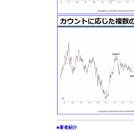
■著者紹介