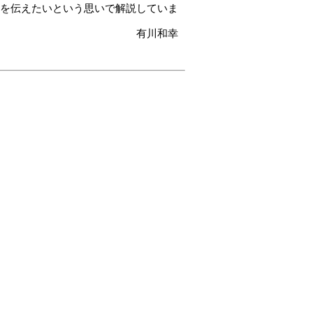
報を伝えたいという思いで解説していま
有川和幸